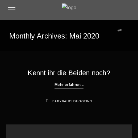
Monthly Archives: Mai 2020
Kennt ihr die Beiden noch?
Mehr erfahren...
BABYBAUCHSHOOTING