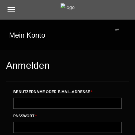
Mein Konto
Anmelden
BENUTZERNAME ODER E-MAIL-ADRESSE
*
PASSWORT
*