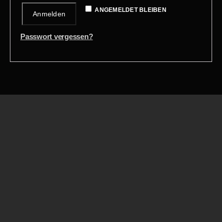
ANGEMELDET BLEIBEN
Anmelden
Passwort vergessen?