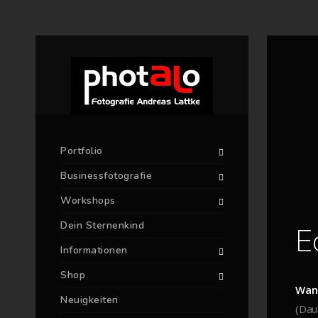
Portfolio
Businessfotografie
Workshops
Dein Sternenkind
E
Informationen
Shop
Wan
Neuigkeiten
(Dau